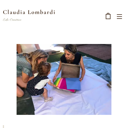
Claudia Lombardi
Edu-Creatrice