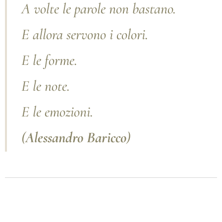
A volte le parole non bastano.
E allora servono i colori.
E le forme.
E le note.
E le emozioni.
(
Alessandro Baricco
)