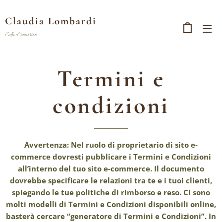
Claudia Lombardi
Edu-Creatrice
Termini e
condizioni
Avvertenza: Nel ruolo di proprietario di sito e-
commerce dovresti pubblicare i Termini e Condizioni
all’interno del tuo sito e-commerce. Il documento
dovrebbe specificare le relazioni tra te e i tuoi clienti,
spiegando le tue politiche di rimborso e reso. Ci sono
molti modelli di Termini e Condizioni disponibili online,
basterà cercare “generatore di Termini e Condizioni”. In