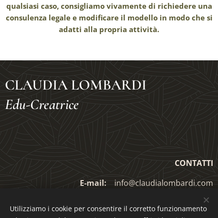
qualsiasi caso, consigliamo vivamente di richiedere una
consulenza legale e modificare il modello in modo che si
adatti alla propria attività.
CLAUDIA LOMBARDI
Edu-Creatrice
CONTATTI
E-mail:
info@claudialombardi.com
ebook.com/claudiaeducreatrice
Facebook:
fac
Utilizziamo i cookie per consentire il corretto funzionamento