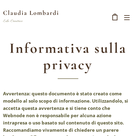
Claudia Lombardi
Edu-Creatrice
Informativa sulla
privacy
Avvertenza: questo documento è stato creato come
modello al solo scopo di informazione. Utilizzandolo, si
accetta questa avvertenza e si tiene conto che
Webnode non è responsabile per alcuna azione
intrapresa o uso basato sul contenuto di questo sito.
Raccomandiamo vivamente di chiedere un parere