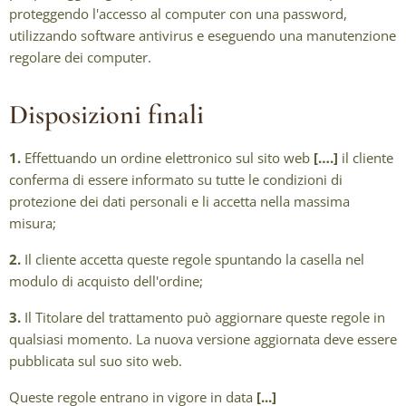
proteggendo l'accesso al computer con una password,
utilizzando software antivirus e eseguendo una manutenzione
regolare dei computer.
Disposizioni finali
1.
Effettuando un ordine elettronico sul sito web
[….]
il cliente
conferma di essere informato su tutte le condizioni di
protezione dei dati personali e li accetta nella massima
misura;
2.
Il cliente accetta queste regole spuntando la casella nel
modulo di acquisto dell'ordine;
3.
Il Titolare del trattamento può aggiornare queste regole in
qualsiasi momento. La nuova versione aggiornata deve essere
pubblicata sul suo sito web.
Queste regole entrano in vigore in data
[...]