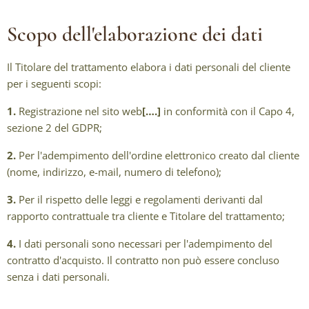
Scopo dell'elaborazione dei dati
Il Titolare del trattamento elabora i dati personali del cliente
per i seguenti scopi:
1.
Registrazione nel sito web
[….]
in conformità con il Capo 4,
sezione 2 del GDPR;
2.
Per l'adempimento dell'ordine elettronico creato dal cliente
(nome, indirizzo, e-mail, numero di telefono);
3.
Per il rispetto delle leggi e regolamenti derivanti dal
rapporto contrattuale tra cliente e Titolare del trattamento;
4.
I dati personali sono necessari per l'adempimento del
contratto d'acquisto. Il contratto non può essere concluso
senza i dati personali.