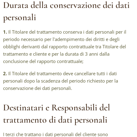
Durata della conservazione dei dati
personali
1.
Il Titolare del trattamento conserva i dati personali per il
periodo necessario per l'adempimento dei diritti e degli
obblighi derivanti dal rapporto contrattuale tra Titolare del
trattamento e cliente e per la durata di 3 anni dalla
conclusione del rapporto contrattuale;
2.
Il Titolare del trattamento deve cancellare tutti i dati
personali dopo la scadenza del periodo richiesto per la
conservazione dei dati personali.
Destinatari e Responsabili del
trattamento di dati personali
I terzi che trattano i dati personali del cliente sono