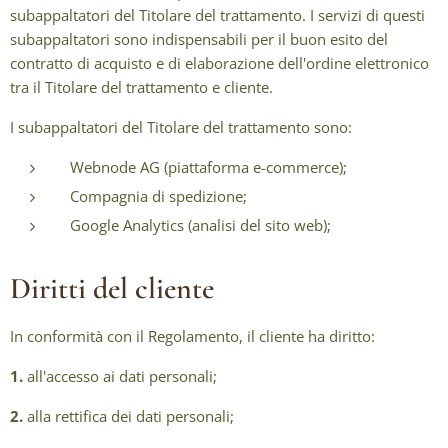
subappaltatori del Titolare del trattamento. I servizi di questi
subappaltatori sono indispensabili per il buon esito del
contratto di acquisto e di elaborazione dell'ordine elettronico
tra il Titolare del trattamento e cliente.
I subappaltatori del Titolare del trattamento sono:
Webnode AG (piattaforma e-commerce);
Compagnia di spedizione;
Google Analytics (analisi del sito web);
Diritti del cliente
In conformità con il Regolamento, il cliente ha diritto:
1.
all'accesso ai dati personali;
2.
alla rettifica dei dati personali;