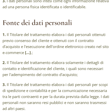
3.
I dati personali sono intesi come ogni informazione relativa
ad una persona fisica identificata o identificabile.
Fonte dei dati personali
1.
Il Titolare del trattamento elabora i dati personali ottenuti
previo consenso del cliente e ottenuti con il contratto
d'acquisto e l'esecuzione dell'ordine elettronico creato nel sito
e-commerce
[…]
.;
2.
Il Titolare del trattamento elabora solamente i dettagli di
contatto e identificazione del cliente, i quali sono necessari
per l'adempimento del contratto d'acquisto;
3.
Il Titolare del trattamento elabora i dati personali per scopi
di spedizione e contabilità e per la comunicazione necessaria
tra le parti contraenti e per la durata prevista dalla legge. I dati
personali non saranno resi pubblici e non saranno trasmessi
ad altri paesi.