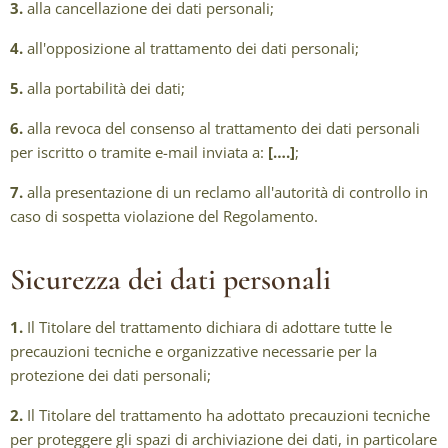
3.
alla cancellazione dei dati personali;
4.
all'opposizione al trattamento dei dati personali;
5.
alla portabilità dei dati;
6.
alla revoca del consenso al trattamento dei dati personali
per iscritto o tramite e-mail inviata a:
[….]
;
7.
alla presentazione di un reclamo all'autorità di controllo in
caso di sospetta violazione del Regolamento.
Sicurezza dei dati personali
1.
Il Titolare del trattamento dichiara di adottare tutte le
precauzioni tecniche e organizzative necessarie per la
protezione dei dati personali;
2.
Il Titolare del trattamento ha adottato precauzioni tecniche
per proteggere gli spazi di archiviazione dei dati, in particolare