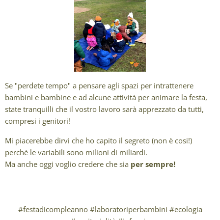
Se "perdete tempo" a pensare agli spazi per intrattenere
bambini e bambine e ad alcune attività per animare la festa,
state tranquilli che il vostro lavoro sarà apprezzato da tutti,
compresi i genitori!
Mi piacerebbe dirvi che ho capito il segreto (non è cosi!)
perchè le variabili sono milioni di miliardi.
Ma anche oggi voglio credere che sia
per sempre!
😉
#festadicompleanno #laboratoriperbambini #ecologia