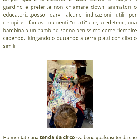
giardino e preferite non chiamare clown, animatori o
educatori....posso darvi alcune indicazioni utili per
riempire i famosi momenti "morti" che, credetemi, una
bambina o un bambino sanno benissimo come riempire
cadendo, litingando o buttando a terra piatti con cibo o
simili.
tenda da circo
Ho montato una
(va bene qualsiasi tenda che