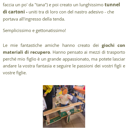
tunnel
faccia un po' da "tana") e poi creato un lunghissimo
di cartoni -
uniti tra di loro con del nastro adesivo - che
portava all'ingresso della tenda.
Semplicissimo e gettonatissimo!
Le mie fantastiche amiche hanno creato dei
giochi con
materiali di recupero
. Hanno pensato ai mezzi di trasporto
perché mio figlio è un grande appassionato, ma potete lasciar
andare la vostra fantasia e seguire le passioni dei vostri figli e
vostre figlie.