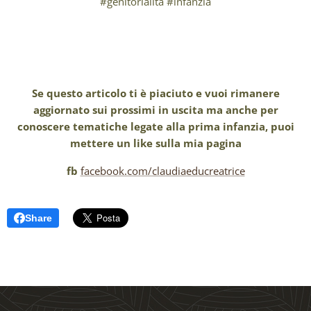
#genitorialità #infanzia
Se questo articolo ti è piaciuto e vuoi rimanere
aggiornato sui prossimi in uscita ma anche per
conoscere tematiche legate alla prima infanzia, puoi
mettere un like sulla mia pagina
fb
facebook.com/claudiaeducreatrice
Share