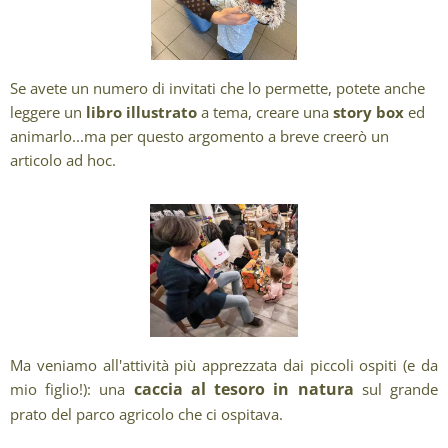
Se avete un numero di invitati che lo permette, potete anche
leggere un
libro
illustrato
a tema, creare una
story box
ed
animarlo...ma per questo argomento a breve creerò un
articolo ad hoc.
Ma veniamo all'attività più apprezzata dai piccoli ospiti (e da
caccia al tesoro in natura
mio figlio!): una
sul grande
prato del parco agricolo che ci ospitava.