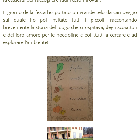
Il giorno della festa ho portato un grande telo da campeggio
sul quale ho poi invitato tutti i piccoli, raccontando
brevemente la storia del luogo che ci ospitava, degli scoiattoli
e del loro amore per le noccioline e poi...tutti a cercare e ad
esplorare l'ambiente!