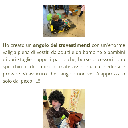
Ho creato un
angolo dei travestimenti
con un'enorme
valigia piena di vestiti da adulti e da bambine e bambini
di varie taglie, cappelli, parrucche, borse, accessori...uno
specchio e dei morbidi materassini su cui sedersi e
provare. Vi assicuro che l'angolo non verrà apprezzato
solo dai piccoli...!!!